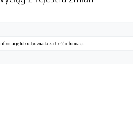
nformację lub odpowiada za treść informacji: