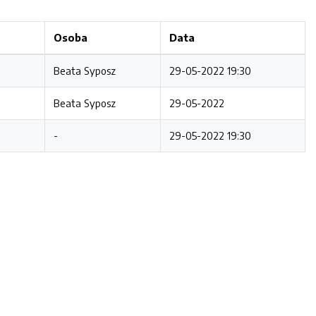
Osoba
Data
Beata Syposz
29-05-2022 19:30
Beata Syposz
29-05-2022
-
29-05-2022 19:30