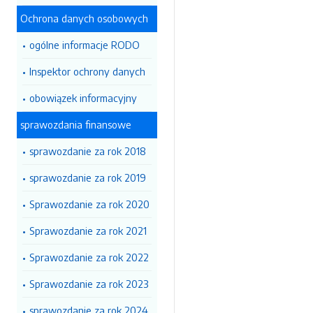
Ochrona danych osobowych
ogólne informacje RODO
Inspektor ochrony danych
obowiązek informacyjny
sprawozdania finansowe
sprawozdanie za rok 2018
sprawozdanie za rok 2019
Sprawozdanie za rok 2020
Sprawozdanie za rok 2021
Sprawozdanie za rok 2022
Sprawozdanie za rok 2023
sprawozdanie za rok 2024