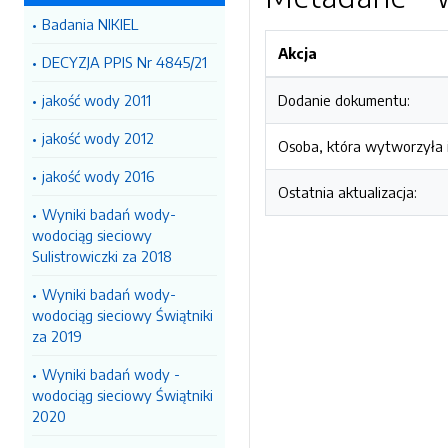
Badania NIKIEL
Akcja
DECYZJA PPIS Nr 4845/21
jakość wody 2011
Dodanie dokumentu:
jakość wody 2012
Osoba, która wytworzyła i
jakość wody 2016
Ostatnia aktualizacja:
Wyniki badań wody-
wodociąg sieciowy
Sulistrowiczki za 2018
Wyniki badań wody-
wodociąg sieciowy Świątniki
za 2019
Wyniki badań wody -
wodociąg sieciowy Świątniki
2020