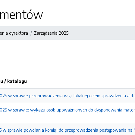
kumentów
enia dyrektora
Zarządzenia 2025
 / katalogu
2025 w sprawie przeprowadzenia wizji lokalnej celem sprawdzenia aktu
2025 w sprawie: wykazu osób upoważnionych do dysponowania mater
5 w sprawie powołania komisji do przeprowadzenia postępowania na 