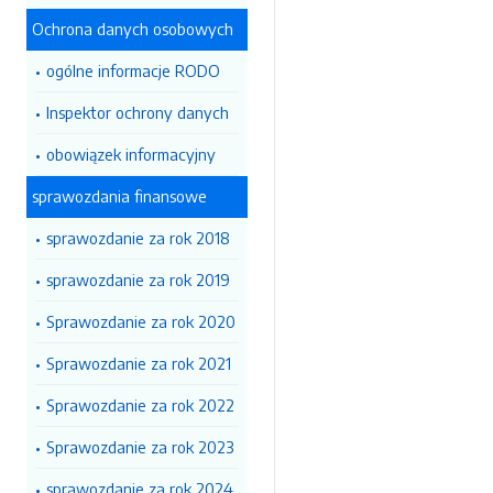
Ochrona danych osobowych
ogólne informacje RODO
Inspektor ochrony danych
obowiązek informacyjny
sprawozdania finansowe
sprawozdanie za rok 2018
sprawozdanie za rok 2019
Sprawozdanie za rok 2020
Sprawozdanie za rok 2021
Sprawozdanie za rok 2022
Sprawozdanie za rok 2023
sprawozdanie za rok 2024