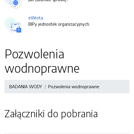
eWrota
BIPy jednostek organizacyjnych.
Pozwolenia
wodnoprawne
BADANIA WODY
Pozwolenia wodnoprawne
Załączniki do pobrania