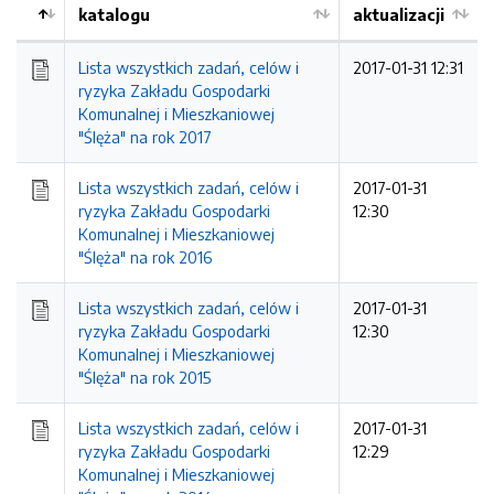
katalogu
aktualizacji
Lista wszystkich zadań, celów i
2017-01-31 12:31
ryzyka Zakładu Gospodarki
Komunalnej i Mieszkaniowej
"Ślęża" na rok 2017
Lista wszystkich zadań, celów i
2017-01-31
ryzyka Zakładu Gospodarki
12:30
Komunalnej i Mieszkaniowej
"Ślęża" na rok 2016
Lista wszystkich zadań, celów i
2017-01-31
ryzyka Zakładu Gospodarki
12:30
Komunalnej i Mieszkaniowej
"Ślęża" na rok 2015
Lista wszystkich zadań, celów i
2017-01-31
ryzyka Zakładu Gospodarki
12:29
Komunalnej i Mieszkaniowej