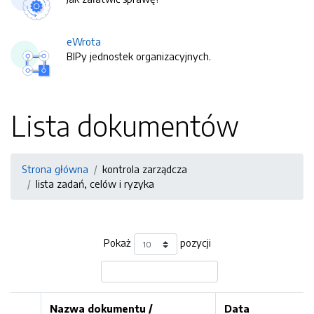
eWrota
BIPy jednostek organizacyjnych.
Lista dokumentów
Strona główna
kontrola zarządcza
lista zadań, celów i ryzyka
Pokaż
pozycji
Nazwa dokumentu /
Data