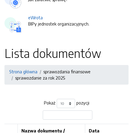
eWrota
BIPy jednostek organizacyjnych.
Lista dokumentów
Strona główna
sprawozdania finansowe
sprawozdanie za rok 2025
Pokaż
pozycji
Nazwa dokumentu /
Data