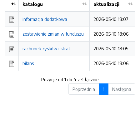
katalogu
aktualizacji
informacja dodatkowa
2026-05-10 18:07
zestawienie zmian w funduszu
2026-05-10 18:06
rachunek zysków i strat
2026-05-10 18:05
bilans
2026-05-10 18:06
Pozycje od 1 do 4 z 4 łącznie
Poprzednia
1
Następna