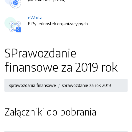
eWrota
BIPy jednostek organizacyjnych.
SPrawozdanie
finansowe za 2019 rok
sprawozdania finansowe
sprawozdanie za rok 2019
Załączniki do pobrania