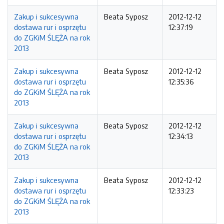
Zakup i sukcesywna
Beata Syposz
2012-12-12
dostawa rur i osprzętu
12:37:19
do ZGKiM ŚLĘŻA na rok
2013
Zakup i sukcesywna
Beata Syposz
2012-12-12
dostawa rur i osprzętu
12:35:36
do ZGKiM ŚLĘŻA na rok
2013
Zakup i sukcesywna
Beata Syposz
2012-12-12
dostawa rur i osprzętu
12:34:13
do ZGKiM ŚLĘŻA na rok
2013
Zakup i sukcesywna
Beata Syposz
2012-12-12
dostawa rur i osprzętu
12:33:23
do ZGKiM ŚLĘŻA na rok
2013