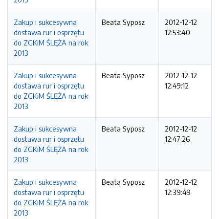
Zakup i sukcesywna
Beata Syposz
2012-12-12
dostawa rur i osprzętu
12:53:40
do ZGKiM ŚLĘŻA na rok
2013
Zakup i sukcesywna
Beata Syposz
2012-12-12
dostawa rur i osprzętu
12:49:12
do ZGKiM ŚLĘŻA na rok
2013
Zakup i sukcesywna
Beata Syposz
2012-12-12
dostawa rur i osprzętu
12:47:26
do ZGKiM ŚLĘŻA na rok
2013
Zakup i sukcesywna
Beata Syposz
2012-12-12
dostawa rur i osprzętu
12:39:49
do ZGKiM ŚLĘŻA na rok
2013