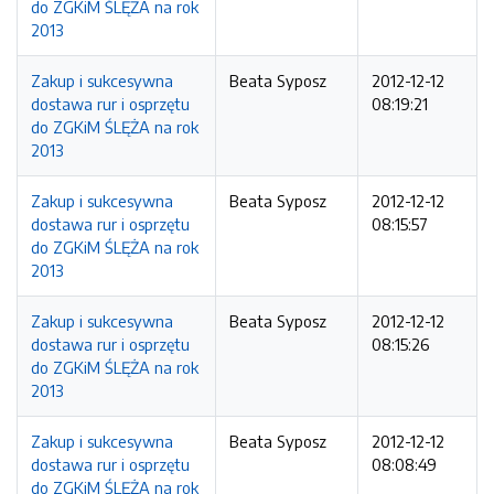
do ZGKiM ŚLĘŻA na rok
2013
Zakup i sukcesywna
Beata Syposz
2012-12-12
dostawa rur i osprzętu
08:19:21
do ZGKiM ŚLĘŻA na rok
2013
Zakup i sukcesywna
Beata Syposz
2012-12-12
dostawa rur i osprzętu
08:15:57
do ZGKiM ŚLĘŻA na rok
2013
Zakup i sukcesywna
Beata Syposz
2012-12-12
dostawa rur i osprzętu
08:15:26
do ZGKiM ŚLĘŻA na rok
2013
Zakup i sukcesywna
Beata Syposz
2012-12-12
dostawa rur i osprzętu
08:08:49
do ZGKiM ŚLĘŻA na rok