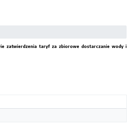
e zatwierdzenia taryf za zbiorowe dostarczanie wody i