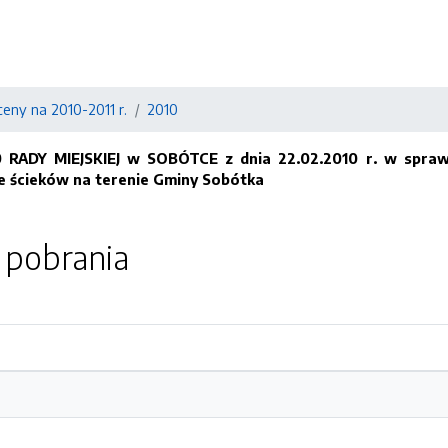
eny na 2010-2011 r.
2010
RADY MIEJSKIEJ w SOBÓTCE z dnia 22.02.2010 r. w sprawi
 ścieków na terenie Gminy Sobótka
o pobrania