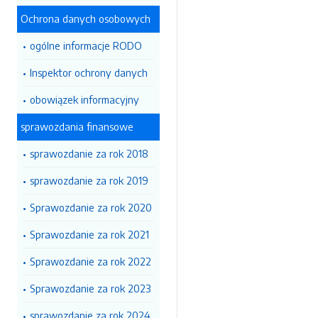
Ochrona danych osobowych
ogólne informacje RODO
Inspektor ochrony danych
obowiązek informacyjny
sprawozdania finansowe
sprawozdanie za rok 2018
sprawozdanie za rok 2019
Sprawozdanie za rok 2020
Sprawozdanie za rok 2021
Sprawozdanie za rok 2022
Sprawozdanie za rok 2023
sprawozdanie za rok 2024