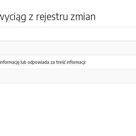
yciąg z rejestru zmian
nformację lub odpowiada za treść informacji: