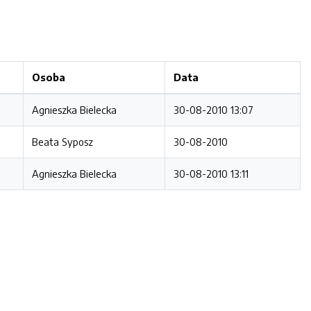
Osoba
Data
Agnieszka Bielecka
30-08-2010 13:07
Beata Syposz
30-08-2010
Agnieszka Bielecka
30-08-2010 13:11