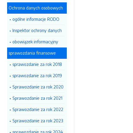
Ochrona danych osobowych
ogólne informacje RODO
Inspektor ochrony danych
obowiązek informacyjny
sprawozdania finansowe
sprawozdanie za rok 2018
sprawozdanie za rok 2019
Sprawozdanie za rok 2020
Sprawozdanie za rok 2021
Sprawozdanie za rok 2022
Sprawozdanie za rok 2023
sprawozdanie za rok 2024