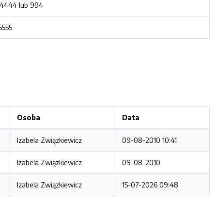
4444 lub 994
5555
Osoba
Data
Izabela Związkiewicz
09-08-2010 10:41
Izabela Związkiewicz
09-08-2010
Izabela Związkiewicz
15-07-2026 09:48