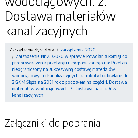
wodociągowych. 2.
Dostawa materiałów
kanalizacyjnych
Zarządzenia dyrektora
zarządzenia 2020
Zarządzenie Nr 23/2020 w sprawie Powołania komisji do
przeprowadzenia przetargu nieograniczonego na: Przetarg
nieograniczony na sukcesywną dostawę materiałów
wodociągowych i kanalizacyjnych na roboty budowlane do
ZGKiM Ślęża na 2021 rok z podziałem na części 1. Dostawa
materiałów wodociągowych. 2. Dostawa materiałów
kanalizacyjnych
Załączniki do pobrania