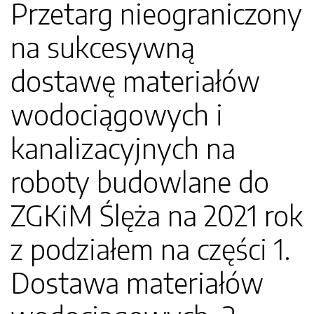
Przetarg nieograniczony
na sukcesywną
dostawę materiałów
wodociągowych i
kanalizacyjnych na
roboty budowlane do
ZGKiM Ślęża na 2021 rok
z podziałem na części 1.
Dostawa materiałów