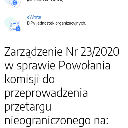
eWrota
BIPy jednostek organizacyjnych.
Zarządzenie Nr 23/2020
w sprawie Powołania
komisji do
przeprowadzenia
przetargu
nieograniczonego na: